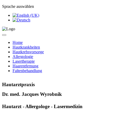
Sprache auswählen
Home
Hautkrankheiten
Hautkrebsvorsorge
Allergologie
Lasertherapie
Haarentfernung
Faltenbehandlung
Hautarztpraxis
Dr. med. Jacques Wyrobnik
Hautarzt - Allergologe - Lasermedizin