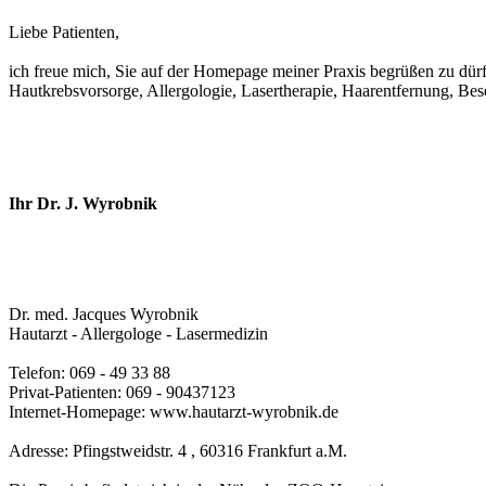
Liebe Patienten,
ich freue mich, Sie auf der Homepage meiner Praxis begrüßen zu dür
Hautkrebsvorsorge, Allergologie, Lasertherapie, Haarentfernung, Bes
Ihr Dr. J. Wyrobnik
Dr. med. Jacques Wyrobnik
Hautarzt - Allergologe - Lasermedizin
Telefon: 069 - 49 33 88
Privat-Patienten: 069 - 90437123
Internet-Homepage: www.hautarzt-wyrobnik.de
Adresse: Pfingstweidstr. 4 , 60316 Frankfurt a.M.