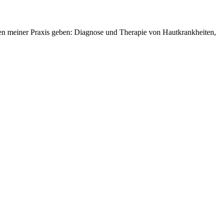
gen meiner Praxis geben: Diagnose und Therapie von Hautkrankheiten,